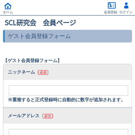
ホーム
会員登録
ログイン
SCL研究会 会員ページ
ゲスト会員登録フォーム
【ゲスト会員登録フォーム】
ニックネーム
必須
※重複すると正式登録時に自動的に数字が追加されます。
メールアドレス
必須