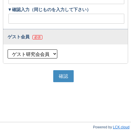
▼確認入力（同じものを入力して下さい）
ゲスト会員
必須
Powered by
LCK cloud